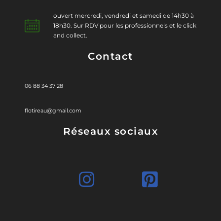
ouvert mercredi, vendredi et samedi de 14h30 à
18h30. Sur RDV pour les professionnels et le click
and collect.
Contact
06 88 34 37 28
flotireau@gmail.com
Réseaux sociaux