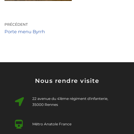
PRÉCÉDENT
Porte menu Byrrh
Nous rendre visite
22 avenue du 41ème régiment d'infanterie,
35000 Rennes
Métro Anatole France