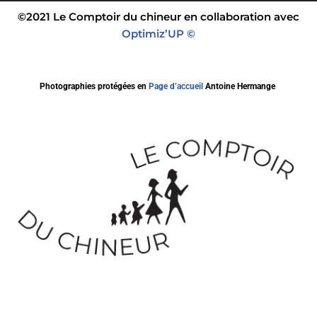
©2021 Le Comptoir du chineur en collaboration avec
Optimiz’UP ©
Photographies protégées en
Page d’accueil
Antoine Hermange