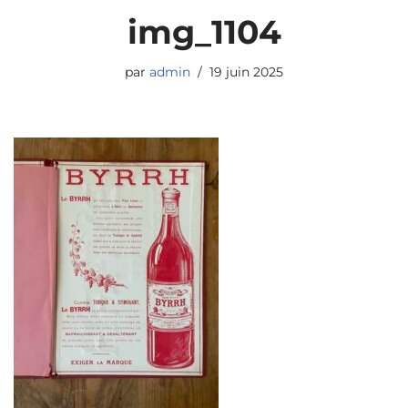
img_1104
par
admin
19 juin 2025