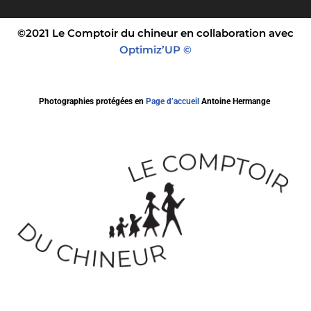
©2021 Le Comptoir du chineur en collaboration avec
Optimiz’UP ©
Photographies protégées en
Page d’accueil
Antoine Hermange