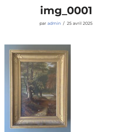
img_0001
par
admin
25 avril 2025