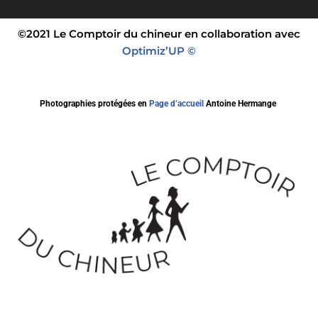
©2021 Le Comptoir du chineur en collaboration avec
Optimiz’UP ©
Photographies protégées en
Page d’accueil
Antoine Hermange