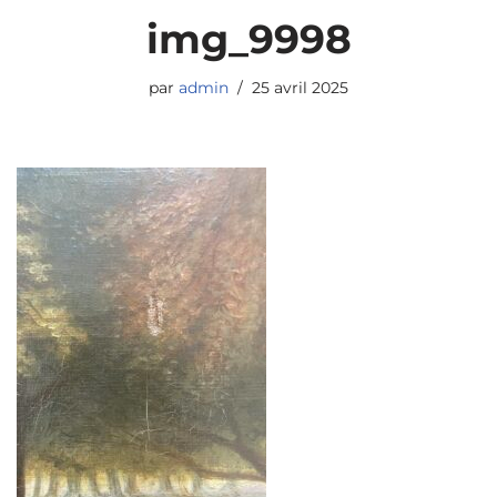
img_9998
par
admin
25 avril 2025