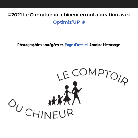
©2021 Le Comptoir du chineur en collaboration avec
Optimiz’UP ©
Photographies protégées en
Page d’accueil
Antoine Hermange