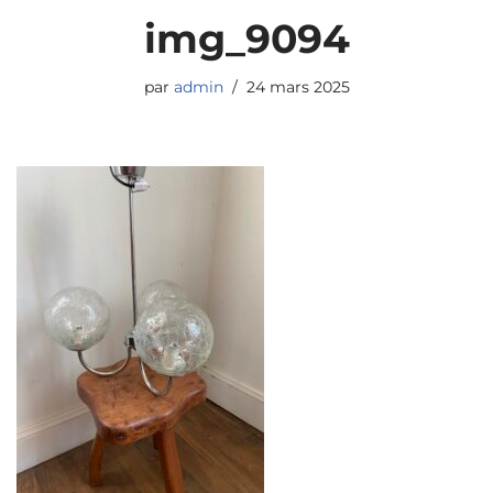
img_9094
par
admin
24 mars 2025