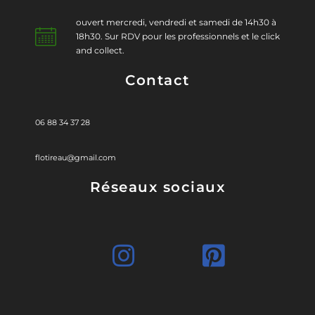
ouvert mercredi, vendredi et samedi de 14h30 à
18h30. Sur RDV pour les professionnels et le click
and collect.
Contact
06 88 34 37 28
flotireau@gmail.com
Réseaux sociaux