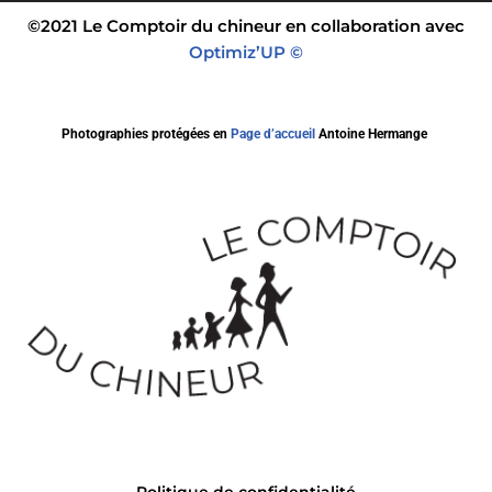
©2021 Le Comptoir du chineur en collaboration avec
Optimiz’UP ©
Photographies protégées en
Page d’accueil
Antoine Hermange