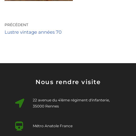
PRÉCÉDENT
Lustre vintage années 70
Nous rendre visite
22 avenue du 41ème régiment d'infanterie,
35000 Rennes
Métro Anatole France