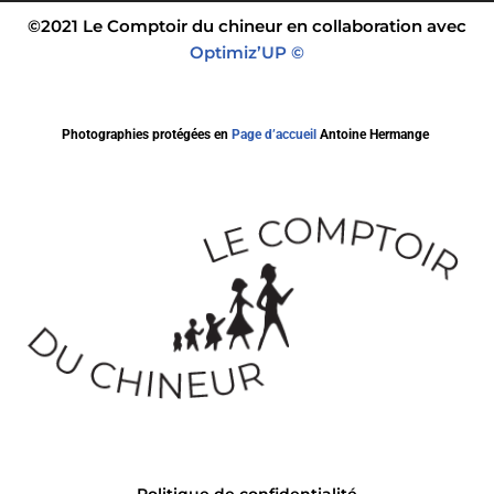
©2021 Le Comptoir du chineur en collaboration avec
Optimiz’UP ©
Photographies protégées en
Page d’accueil
Antoine Hermange