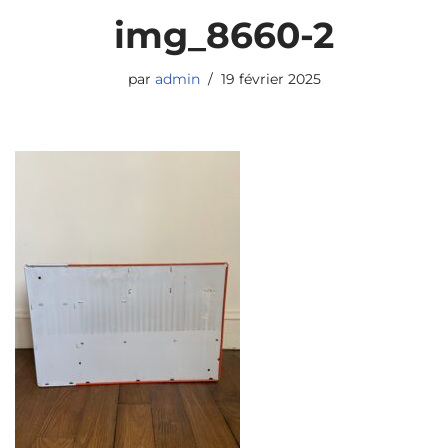
img_8660-2
par
admin
19 février 2025