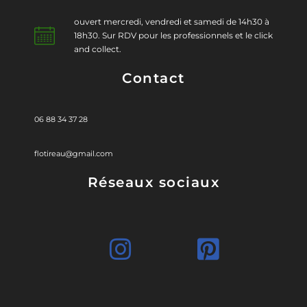
ouvert mercredi, vendredi et samedi de 14h30 à
18h30. Sur RDV pour les professionnels et le click
and collect.
Contact
06 88 34 37 28
flotireau@gmail.com
Réseaux sociaux