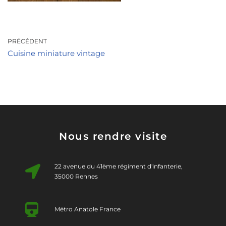
PRÉCÉDENT
Cuisine miniature vintage
Nous rendre visite
22 avenue du 41ème régiment d'infanterie,
35000 Rennes
Métro Anatole France