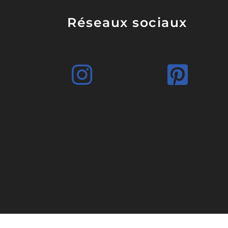
Réseaux sociaux