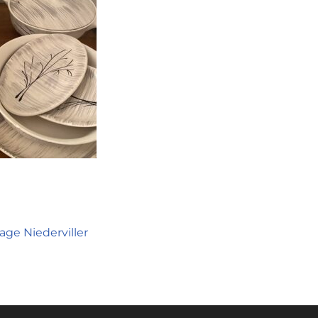
age Niederviller