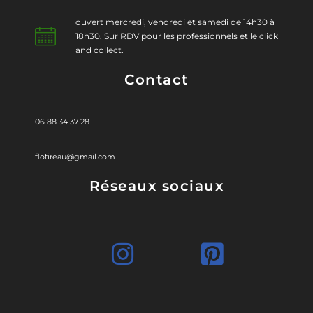
ouvert mercredi, vendredi et samedi de 14h30 à
18h30. Sur RDV pour les professionnels et le click
and collect.
Contact
06 88 34 37 28
flotireau@gmail.com
Réseaux sociaux