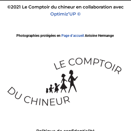
©2021 Le Comptoir du chineur en collaboration avec
Optimiz’UP ©
Photographies protégées en
Page d’accueil
Antoine Hermange