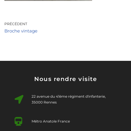
PRÉCÉDENT
Broche vintage
Nous rendre visite
22 avenue du 41ème régiment d'infanterie,
35000 Rennes
Métro Anatole France