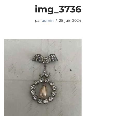
img_3736
par
admin
28 juin 2024