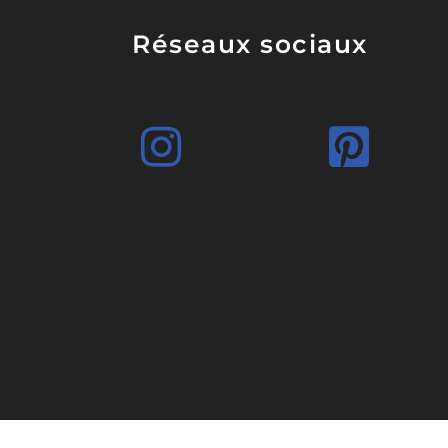
Réseaux sociaux