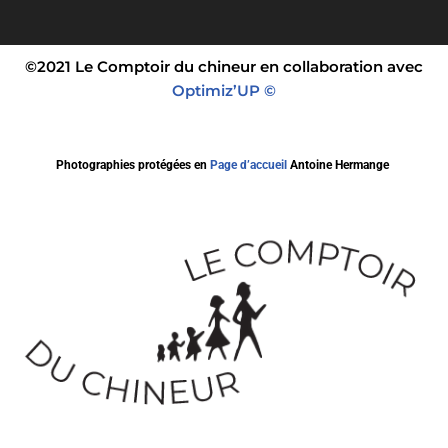
©2021 Le Comptoir du chineur en collaboration avec
Optimiz’UP ©
Photographies protégées en
Page d’accueil
Antoine Hermange