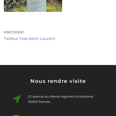
PRÉCÉDENT
Tailleur Yves Saint-Laurent
Nous rendre visite
22 avenue du 41ème régiment d'infanterie,
35000 Rennes