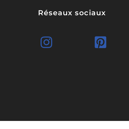
Réseaux sociaux